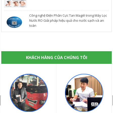
Công nghệ Điện Phân Cực Tan Magiê trong Máy Lọc
Nước RO Giải pháp hiệu quả cho nước sạch và an
toàn
KHÁCH HÀNG CỦA CHÚNG TÔI