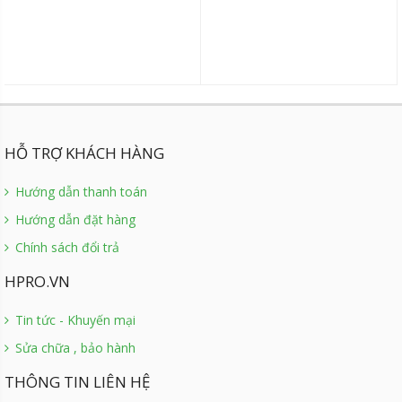
HỖ TRỢ KHÁCH HÀNG
Hướng dẫn thanh toán
Hướng dẫn đặt hàng
Chính sách đổi trả
HPRO.VN
Tin tức - Khuyến mại
Sửa chữa , bảo hành
THÔNG TIN LIÊN HỆ