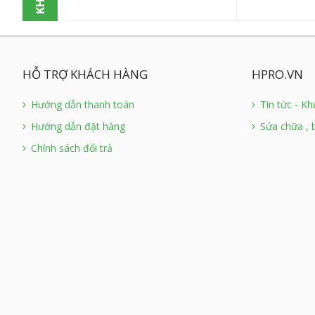
HỖ TRỢ KHÁCH HÀNG
HPRO.VN
Hướng dẫn thanh toán
Tin tức - K
Hướng dẫn đặt hàng
Sửa chữa , 
Chính sách đổi trả