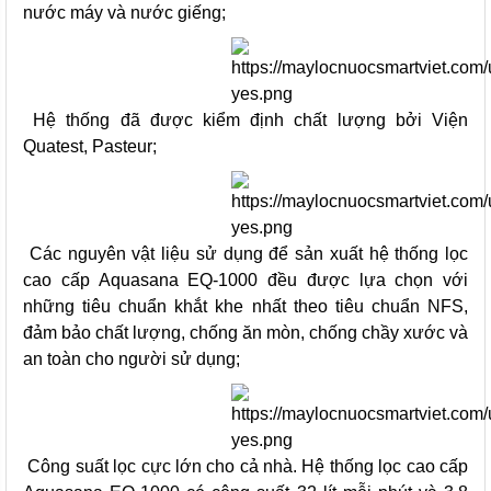
nước máy và nước giếng;
Hệ thống đã được kiểm định chất lượng bởi Viện
Quatest, Pasteur;
Các nguyên vật liệu sử dụng để sản xuất hệ thống lọc
cao cấp Aquasana EQ-1000 đều được lựa chọn với
những tiêu chuẩn khắt khe nhất theo tiêu chuẩn NFS,
đảm bảo chất lượng, chống ăn mòn, chống chầy xước và
an toàn cho người sử dụng;
Công suất lọc cực lớn cho cả nhà. Hệ thống lọc cao cấp