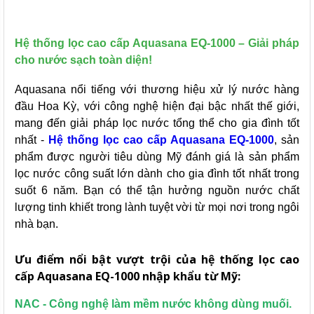
Hệ thống lọc cao cấp Aquasana EQ-1000 – Giải pháp
cho nước sạch toàn diện!
Aquasana nổi tiếng với thương hiệu xử lý nước hàng
đầu Hoa Kỳ, với công nghệ hiện đại bậc nhất thế giới,
mang đến giải pháp lọc nước tổng thể cho gia đình tốt
nhất -
Hệ thống lọc cao cấp Aquasana EQ-1000
, sản
phẩm được người tiêu dùng Mỹ đánh giá là sản phẩm
lọc nước công suất lớn dành cho gia đình tốt nhất trong
suốt 6 năm. Bạn có thể tận hưởng nguồn nước chất
lượng tinh khiết trong lành tuyệt vời từ mọi nơi trong ngôi
nhà bạn.
Ưu điểm nổi bật vượt trội của hệ thống lọc cao
cấp Aquasana EQ-1000 nhập khẩu từ Mỹ:
NAC - Công nghệ làm mềm nước không dùng muối.