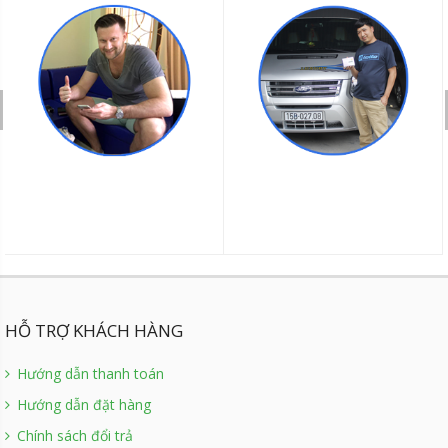
HỖ TRỢ KHÁCH HÀNG
Hướng dẫn thanh toán
Hướng dẫn đặt hàng
Chính sách đổi trả