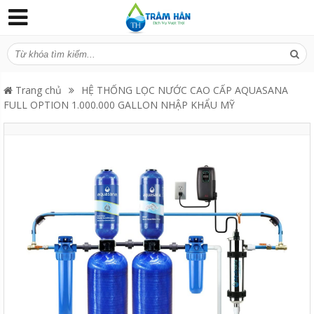
Trang chủ
HỆ THỐNG LỌC NƯỚC CAO CẤP AQUASANA
FULL OPTION 1.000.000 GALLON NHẬP KHẨU MỸ