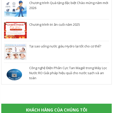
Chương trình Quà tặng đặc biệt Chào mừng năm mới
2026
Chương trình tri ân cuối năm 2025
​Tại sao uống nước giàu Hydro lại tốt cho cơ thể?
Công nghệ Điện Phân Cực Tan Magiê trong Máy Lọc
Nước RO Giải pháp hiệu quả cho nước sạch và an
toàn
KHÁCH HÀNG CỦA CHÚNG TÔI