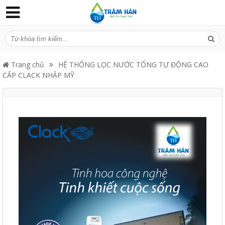
Trang chủ
HỆ THỐNG LỌC NƯỚC TỔNG TỰ ĐỘNG CAO
CẤP CLACK NHẬP MỸ