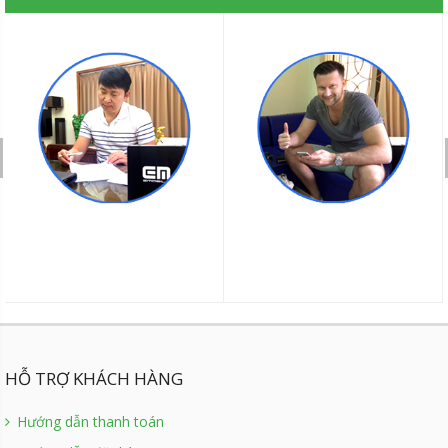
HỖ TRỢ KHÁCH HÀNG
Hướng dẫn thanh toán