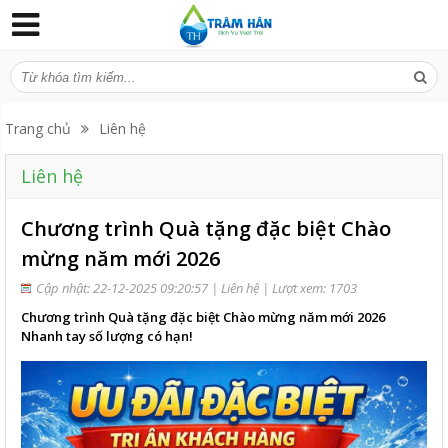
Trang chủ
Liên hệ
Liên hệ
Chương trình Quà tặng đặc biệt Chào
mừng năm mới 2026
Cập nhật: 22-12-2025 09:20:57 |
Liên hệ
| Lượt xem: 1703
Chương trình Quà tặng đặc biệt Chào mừng năm mới 2026
Nhanh tay số lượng có hạn!