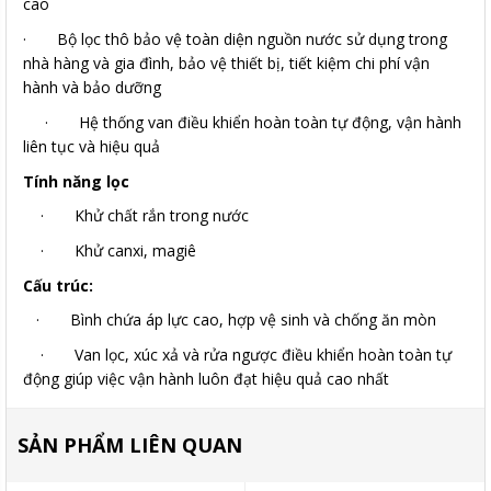
cao
· Bộ lọc thô bảo vệ toàn diện nguồn nước sử dụng trong
nhà hàng và gia đình, bảo vệ thiết bị, tiết kiệm chi phí vận
hành và bảo dưỡng
· Hệ thống van điều khiển hoàn toàn tự động, vận hành
liên tục và hiệu quả
Tính năng lọc
· Khử chất rắn trong nước
· Khử canxi, magiê
Cấu trúc:
· Bình chứa áp lực cao, hợp vệ sinh và chống ăn mòn
· Van lọc, xúc xả và rửa ngược điều khiển hoàn toàn tự
động giúp việc vận hành luôn đạt hiệu quả cao nhất
SẢN PHẨM LIÊN QUAN