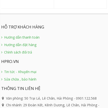
HỖ TRỢ KHÁCH HÀNG
Hướng dẫn thanh toán
Hướng dẫn đặt hàng
Chính sách đổi trả
HPRO.VN
Tin tức - Khuyến mại
Sửa chữa , bảo hành
THÔNG TIN LIÊN HỆ
Văn phòng: 50 Trại Lẻ, Lê Chân, Hải Phòng - 0901.122.568
Chi nhánh: 29 Đoàn Kết, Kênh Dương, Lê Chân, Hải Phòng -