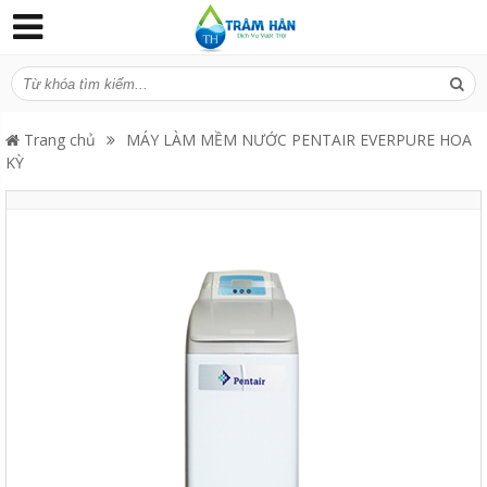
Trang chủ
MÁY LÀM MỀM NƯỚC PENTAIR EVERPURE HOA
KỲ