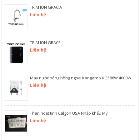
TRIM ION GRACIA
Liên hệ
TRIM ION GRACE
Liên hệ
Máy nước nóng hồng ngoại Kangaroo KG588W 4000W
Liên hệ
Than hoạt tính Calgon USA Nhập khẩu Mỹ
Liên hệ