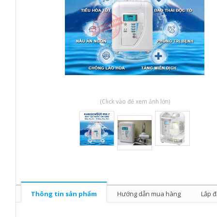
(Click vào để xem ảnh lớn)
Thông tin sản phẩm
Hướng dẫn mua hàng
Lắp đ