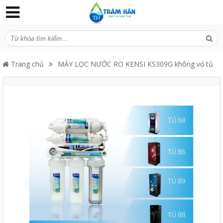
Trang chủ
MÁY LỌC NƯỚC RO KENSI KS309G không vỏ tủ