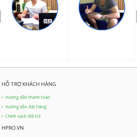
HỖ TRỢ KHÁCH HÀNG
Hướng dẫn thanh toán
Hướng dẫn đặt hàng
Chính sách đổi trả
HPRO.VN