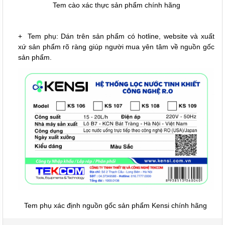
Tem cào xác thực sản phẩm chính hãng
+ Tem phụ: Dán trên sản phẩm có hotline, website và xuất
xứ sản phẩm rõ ràng giúp người mua yên tâm về nguồn gốc
sản phẩm.
Tem phụ xác định nguồn gốc sản phẩm Kensi chính hãng