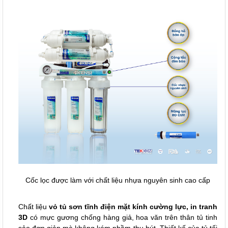
Cốc lọc được làm với chất liệu nhựa nguyên sinh cao cấp
Chất liệu
vỏ tủ sơn tĩnh điện mặt kính cường lực, in tranh
3D
có mực gương chống hàng giả, hoa văn trên thân tủ tinh