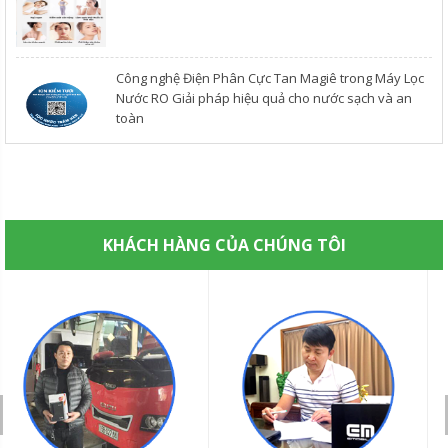
Công nghệ Điện Phân Cực Tan Magiê trong Máy Lọc
Nước RO Giải pháp hiệu quả cho nước sạch và an
toàn
KHÁCH HÀNG CỦA CHÚNG TÔI