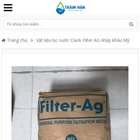
Trang chủ
Vật liệu lọc nước Clack Filter AG nhập khẩu Mỹ