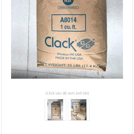
(Click vào để xem ảnh lớn)