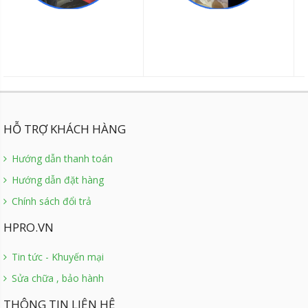
HỖ TRỢ KHÁCH HÀNG
Hướng dẫn thanh toán
Hướng dẫn đặt hàng
Chính sách đổi trả
HPRO.VN
Tin tức - Khuyến mại
Sửa chữa , bảo hành
THÔNG TIN LIÊN HỆ