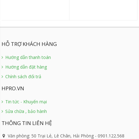
HỖ TRỢ KHÁCH HÀNG
Hướng dẫn thanh toán
Hướng dẫn đặt hàng
Chính sách đổi trả
HPRO.VN
Tin tức - Khuyến mại
Sửa chữa , bảo hành
THÔNG TIN LIÊN HỆ
Văn phòng: 50 Trại Lẻ, Lê Chân, Hải Phòng - 0901.122.568