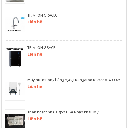
TRIM ION GRACIA
Liên hệ
TRIM ION GRACE
Liên hệ
Máy nước nóng hồng ngoại Kangaroo KG588W 4000W
Liên hệ
Than hoạt tính Calgon USA Nhập khẩu Mỹ
Liên hệ