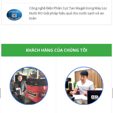
Công nghệ Điện Phân Cực Tan Magiê trong Máy Lọc
Nước RO Giải pháp hiệu quả cho nước sạch và an
toàn
KHÁCH HÀNG CỦA CHÚNG TÔI