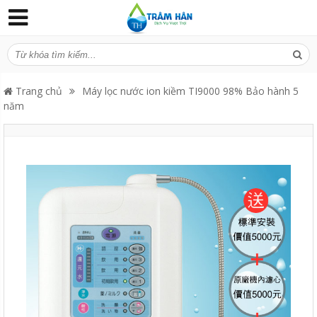
Trang chủ
Máy lọc nước ion kiềm TI9000 98% Bảo hành 5
năm