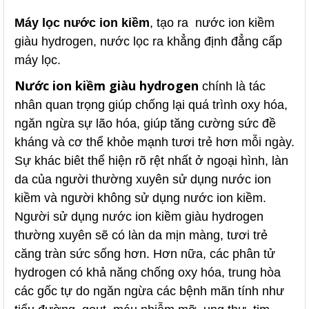
Máy lọc nước ion kiềm
, tạo ra nước ion kiềm
giàu hydrogen,
nước lọc ra khẳng định đẳng cấp
máy lọc.
Nước ion kiềm giàu hydrogen
chính là tác
nhân quan trọng giúp chống lại quá trình oxy hóa,
ngăn ngừa sự lão hóa, giúp tăng cường sức đề
kháng và cơ thể khỏe mạnh tươi trẻ hơn mỗi ngày.
Sự khác biêt thể hiện rõ rệt nhất ở ngoại hình, làn
da của người thường xuyên sử dụng nước ion
kiềm và người không sử dụng nước ion kiềm.
Người sử dụng nước ion kiềm giàu hydrogen
thường xuyên sẽ có làn da mịn màng, tươi trẻ
căng tràn sức sống hơn. Hơn nữa, các phân tử
hydrogen có khả năng chống oxy hóa, trung hòa
các gốc tự do ngăn ngừa các bệnh mãn tính như