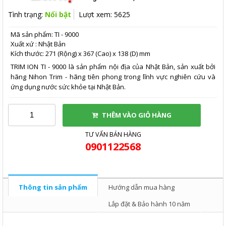
Tình trạng:
Nổi bật
Lượt xem: 5625
Mã sản phẩm: TI - 9000
Xuất xứ : Nhật Bản
Kích thước: 271 (Rộng) x 367 (Cao) x 138 (D) mm
TRIM ION TI - 9000 là sản phẩm nội địa của Nhật Bản, sản xuất bởi
hãng Nihon Trim - hãng tiên phong trong lĩnh vực nghiên cứu và
ứng dụng nước sức khỏe tại Nhật Bản.
THÊM VÀO GIỎ HÀNG
TƯ VẤN BÁN HÀNG
0901122568
Thông tin sản phẩm
Hướng dẫn mua hàng
Lắp đặt & Bảo hành 10 năm